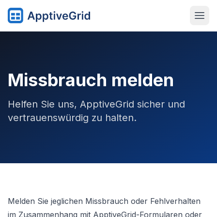
Missbrauch melden
Helfen Sie uns, ApptiveGrid sicher und
vertrauenswürdig zu halten.
Melden Sie jeglichen Missbrauch oder Fehlverhalten
im Zusammenhang mit ApptiveGrid-Formularen oder