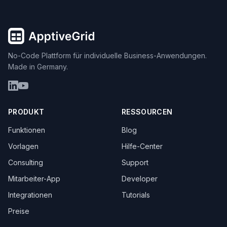
No-Code Plattform für individuelle Business-Anwendungen.
Made in Germany.
PRODUKT
RESSOURCEN
Funktionen
Blog
Vorlagen
Hilfe-Center
Consulting
Support
Mitarbeiter-App
Developer
Integrationen
Tutorials
Preise