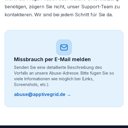
benötigen, zögern Sie nicht, unser Support-Team zu
kontaktieren. Wir sind bei jedem Schritt für Sie da.
Missbrauch per E-Mail melden
Senden Sie eine detaillierte Beschreibung des
Vorfalls an unsere Abuse-Adresse. Bitte fügen Sie so
viele Informationen wie möglich bei (Links,
Screenshots, etc.).
abuse@apptivegrid.de →