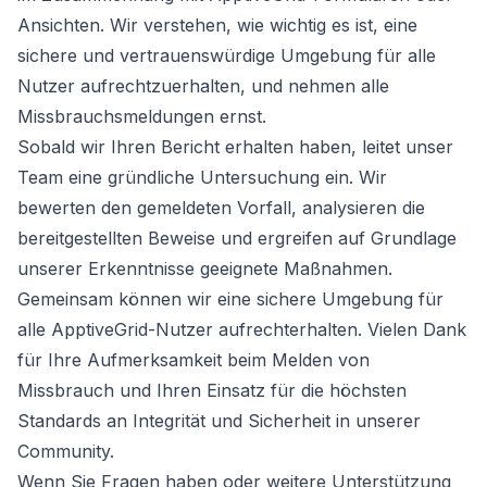
Ansichten. Wir verstehen, wie wichtig es ist, eine
sichere und vertrauenswürdige Umgebung für alle
Nutzer aufrechtzuerhalten, und nehmen alle
Missbrauchsmeldungen ernst.
Sobald wir Ihren Bericht erhalten haben, leitet unser
Team eine gründliche Untersuchung ein. Wir
bewerten den gemeldeten Vorfall, analysieren die
bereitgestellten Beweise und ergreifen auf Grundlage
unserer Erkenntnisse geeignete Maßnahmen.
Gemeinsam können wir eine sichere Umgebung für
alle ApptiveGrid-Nutzer aufrechterhalten. Vielen Dank
für Ihre Aufmerksamkeit beim Melden von
Missbrauch und Ihren Einsatz für die höchsten
Standards an Integrität und Sicherheit in unserer
Community.
Wenn Sie Fragen haben oder weitere Unterstützung