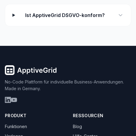
Ist ApptiveGrid DSGVO-konform?
No-Code Plattform für individuelle Business-Anwendungen.
Made in Germany.
PRODUKT
RESSOURCEN
Funktionen
Blog