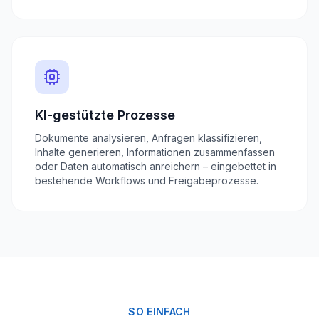
KI-gestützte Prozesse
Dokumente analysieren, Anfragen klassifizieren,
Inhalte generieren, Informationen zusammenfassen
oder Daten automatisch anreichern – eingebettet in
bestehende Workflows und Freigabeprozesse.
SO EINFACH