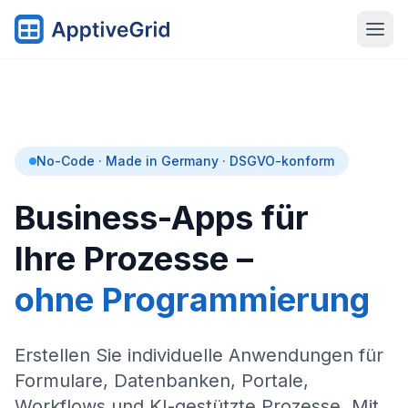
No-Code · Made in Germany · DSGVO-konform
Business-Apps für
Ihre Prozesse –
ohne Programmierung
Erstellen Sie individuelle Anwendungen für
Formulare, Datenbanken, Portale,
Workflows und KI-gestützte Prozesse. Mit