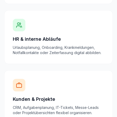
HR & interne Abläufe
Urlaubsplanung, Onboarding, Krankmeldungen,
Notfallkontakte oder Zeiterfassung digital abbilden.
Kunden & Projekte
CRM, Aufgabenplanung, IT-Tickets, Messe-Leads
oder Projektübersichten flexibel organisieren.