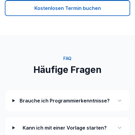
Kostenlosen Termin buchen
FAQ
Häufige Fragen
Brauche ich Programmierkenntnisse?
Kann ich mit einer Vorlage starten?