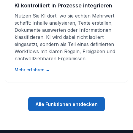
KI kontrolliert in Prozesse integrieren
Nutzen Sie KI dort, wo sie echten Mehrwert
schafft: Inhalte analysieren, Texte erstellen,
Dokumente auswerten oder Informationen
klassifizieren. KI wird dabei nicht isoliert
eingesetzt, sondern als Teil eines definierten
Workflows mit klaren Regeln, Freigaben und
nachvollziehbaren Ergebnissen.
Mehr erfahren →
Alle Funktionen entdecken