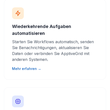
Wiederkehrende Aufgaben
automatisieren
Starten Sie Workflows automatisch, senden
Sie Benachrichtigungen, aktualisieren Sie
Daten oder verbinden Sie ApptiveGrid mit
anderen Systemen.
Mehr erfahren →