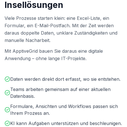
Insellösungen
Viele Prozesse starten klein: eine Excel-Liste, ein
Formular, ein E-Mail-Postfach. Mit der Zeit werden
daraus doppelte Daten, unklare Zuständigkeiten und
manuelle Nacharbeit.
Mit ApptiveGrid bauen Sie daraus eine digitale
Anwendung – ohne lange IT-Projekte.
Daten werden direkt dort erfasst, wo sie entstehen.
Teams arbeiten gemeinsam auf einer aktuellen
Datenbasis.
Formulare, Ansichten und Workflows passen sich
Ihrem Prozess an.
KI kann Aufgaben unterstützen und beschleunigen.