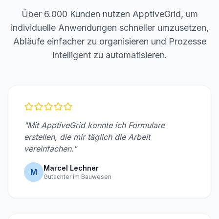
Über 6.000 Kunden nutzen ApptiveGrid, um
individuelle Anwendungen schneller umzusetzen,
Abläufe einfacher zu organisieren und Prozesse
intelligent zu automatisieren.
"Mit ApptiveGrid konnte ich Formulare
erstellen, die mir täglich die Arbeit
vereinfachen."
Marcel Lechner
M
Gutachter im Bauwesen