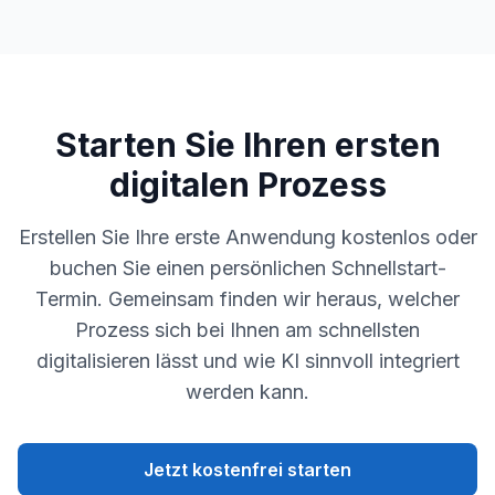
Starten Sie Ihren ersten
digitalen Prozess
Erstellen Sie Ihre erste Anwendung kostenlos oder
buchen Sie einen persönlichen Schnellstart-
Termin. Gemeinsam finden wir heraus, welcher
Prozess sich bei Ihnen am schnellsten
digitalisieren lässt und wie KI sinnvoll integriert
werden kann.
Jetzt kostenfrei starten