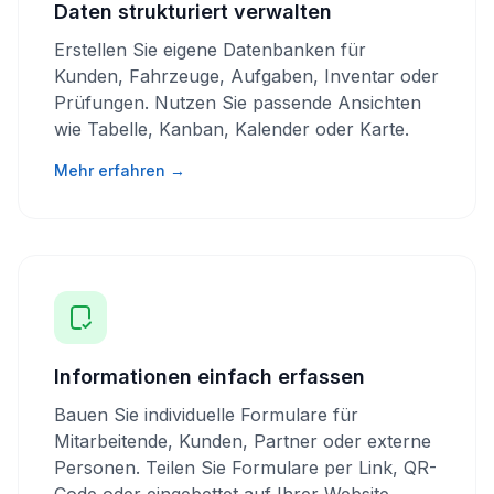
Daten strukturiert verwalten
Erstellen Sie eigene Datenbanken für
Kunden, Fahrzeuge, Aufgaben, Inventar oder
Prüfungen. Nutzen Sie passende Ansichten
wie Tabelle, Kanban, Kalender oder Karte.
Mehr erfahren →
Informationen einfach erfassen
Bauen Sie individuelle Formulare für
Mitarbeitende, Kunden, Partner oder externe
Personen. Teilen Sie Formulare per Link, QR-