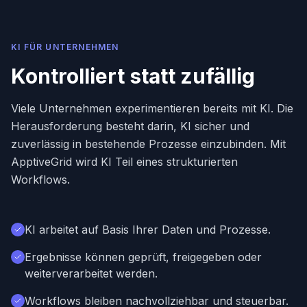
KI FÜR UNTERNEHMEN
Kontrolliert statt zufällig
Viele Unternehmen experimentieren bereits mit KI. Die
Herausforderung besteht darin, KI sicher und
zuverlässig in bestehende Prozesse einzubinden. Mit
ApptiveGrid wird KI Teil eines strukturierten
Workflows.
KI arbeitet auf Basis Ihrer Daten und Prozesse.
Ergebnisse können geprüft, freigegeben oder
weiterverarbeitet werden.
Workflows bleiben nachvollziehbar und steuerbar.