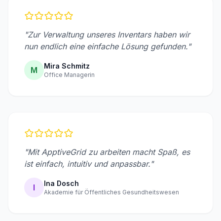
"Zur Verwaltung unseres Inventars haben wir
nun endlich eine einfache Lösung gefunden."
Mira Schmitz
M
Office Managerin
"Mit ApptiveGrid zu arbeiten macht Spaß, es
ist einfach, intuitiv und anpassbar."
Ina Dosch
I
Akademie für Öffentliches Gesundheitswesen