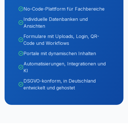
No-Code-Plattform für Fachbereiche
Individuelle Datenbanken und
Ansichten
Formulare mit Uploads, Login, QR-
Code und Workflows
Portale mit dynamischen Inhalten
Automatisierungen, Integrationen und
KI
DSGVO-konform, in Deutschland
entwickelt und gehostet