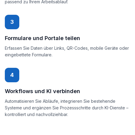
passend zu Ihrem Arbeitsablauf.
3
Formulare und Portale teilen
Erfassen Sie Daten über Links, QR-Codes, mobile Geräte oder
eingebettete Formulare.
4
Workflows und KI verbinden
Automatisieren Sie Abläufe, integrieren Sie bestehende
Systeme und ergänzen Sie Prozessschritte durch KI-Dienste –
kontrolliert und nachvollziehbar.