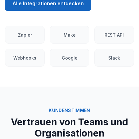
Alle Integrationen entdecken
Zapier
Make
REST API
Webhooks
Google
Slack
KUNDENSTIMMEN
Vertrauen von Teams und
Organisationen