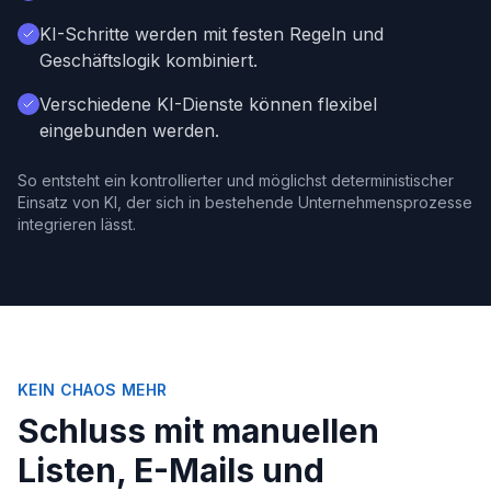
KI-Schritte werden mit festen Regeln und
Geschäftslogik kombiniert.
Verschiedene KI-Dienste können flexibel
eingebunden werden.
So entsteht ein kontrollierter und möglichst deterministischer
Einsatz von KI, der sich in bestehende Unternehmensprozesse
integrieren lässt.
KEIN CHAOS MEHR
Schluss mit manuellen
Listen, E-Mails und