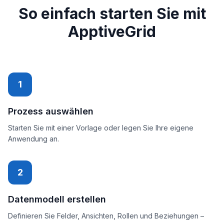
So einfach starten Sie mit
ApptiveGrid
1
Prozess auswählen
Starten Sie mit einer Vorlage oder legen Sie Ihre eigene
Anwendung an.
2
Datenmodell erstellen
Definieren Sie Felder, Ansichten, Rollen und Beziehungen –