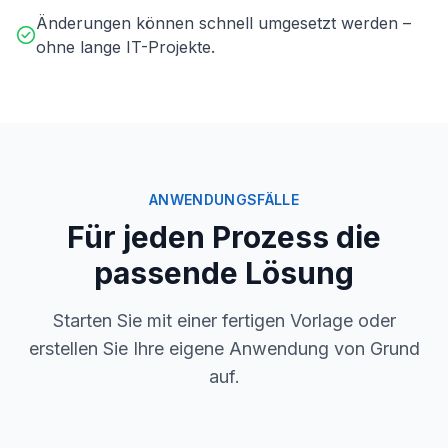
Änderungen können schnell umgesetzt werden –
ohne lange IT-Projekte.
ANWENDUNGSFÄLLE
Für jeden Prozess die
passende Lösung
Starten Sie mit einer fertigen Vorlage oder
erstellen Sie Ihre eigene Anwendung von Grund
auf.