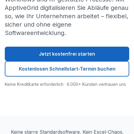
ApptiveGrid digitalisieren Sie Abläufe genau
so, wie Ihr Unternehmen arbeitet – flexibel,
sicher und ohne eigene
Softwareentwicklung.
Jetzt kostenfrei starten
Kostenlosen Schnellstart-Termin buchen
Keine Kreditkarte erforderlich · 6.000+ Kunden vertrauen uns
Keine starre Standardsoftware. Kein Excel-Chaos.