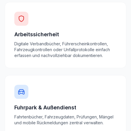
Arbeitssicherheit
Digitale Verbandbücher, Führerscheinkontrollen,
Fahrzeugkontrollen oder Unfallprotokolle einfach
erfassen und nachvollziehbar dokumentieren.
Fuhrpark & Außendienst
Fahrtenbücher, Fahrzeugdaten, Prüfungen, Mängel
und mobile Rückmeldungen zentral verwalten.