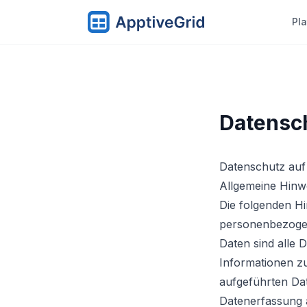
Pla
Datensc
Datenschutz auf 
Allgemeine Hinw
Die folgenden Hi
personenbezogen
Daten sind alle 
Informationen z
aufgeführten Da
Datenerfassung 