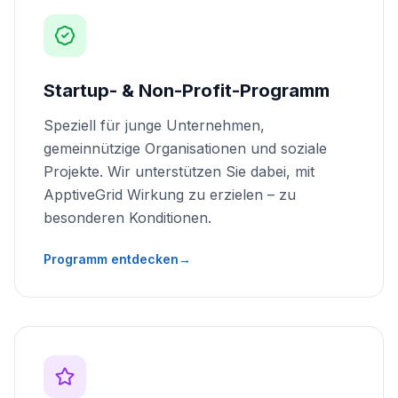
Startup- & Non-Profit-Programm
Speziell für junge Unternehmen,
gemeinnützige Organisationen und soziale
Projekte. Wir unterstützen Sie dabei, mit
ApptiveGrid Wirkung zu erzielen – zu
besonderen Konditionen.
Programm entdecken
→