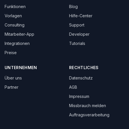
Funktionen
Blog
Vorlagen
Hilfe-Center
Consulting
Support
Mitarbeiter-App
Developer
Integrationen
Tutorials
Preise
UNTERNEHMEN
RECHTLICHES
Über uns
Datenschutz
Partner
AGB
Impressum
Missbrauch melden
Auftragsverarbeitung