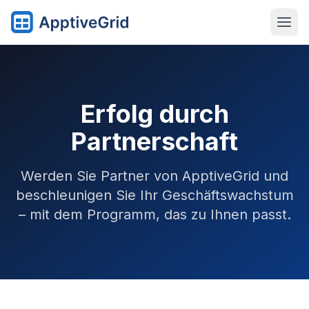
Erfolg durch
Partnerschaft
Werden Sie Partner von ApptiveGrid und
beschleunigen Sie Ihr Geschäftswachstum
– mit dem Programm, das zu Ihnen passt.