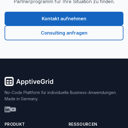
Partnerprogramm für Ihre Situation zu finden.
Kontakt aufnehmen
Consulting anfragen
No-Code Plattform für individuelle Business-Anwendungen.
Made in Germany.
PRODUKT
RESSOURCEN