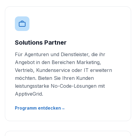
Solutions Partner
Für Agenturen und Dienstleister, die ihr
Angebot in den Bereichen Marketing,
Vertrieb, Kundenservice oder IT erweitern
möchten. Bieten Sie Ihren Kunden
leistungsstarke No-Code-Lösungen mit
ApptiveGrid.
Programm entdecken
→