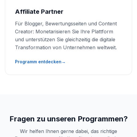
Affiliate Partner
Für Blogger, Bewertungsseiten und Content
Creator: Monetarisieren Sie Ihre Plattform
und unterstützen Sie gleichzeitig die digitale
Transformation von Unternehmen weltweit.
Programm entdecken
→
Fragen zu unseren Programmen?
Wir helfen Ihnen gerne dabei, das richtige