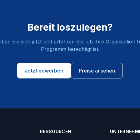
Bereit loszulegen?
ben Sie sich jetzt und erfahren Sie, ob Ihre Organisation f
Programm berechtigt ist.
Jetzt bewerben
Preise ansehen
RESSOURCEN
UNTERNEHM