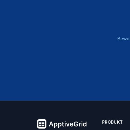
Bewer
PRODUKT