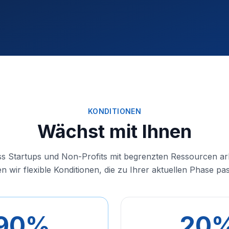
KONDITIONEN
Wächst mit Ihnen
ss Startups und Non-Profits mit begrenzten Ressourcen ar
en wir flexible Konditionen, die zu Ihrer aktuellen Phase pa
90%
20