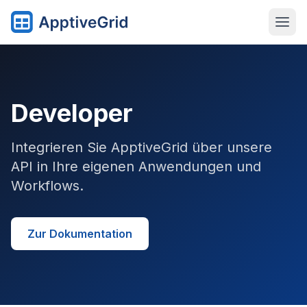
Developer
Integrieren Sie ApptiveGrid über unsere
API in Ihre eigenen Anwendungen und
Workflows.
Zur Dokumentation