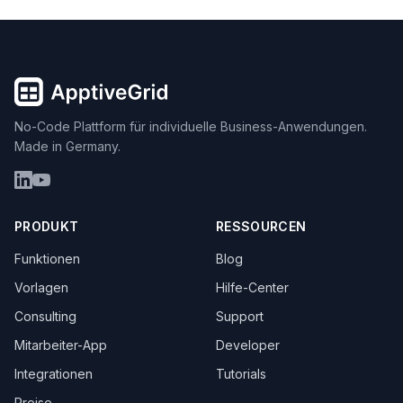
No-Code Plattform für individuelle Business-Anwendungen.
Made in Germany.
PRODUKT
RESSOURCEN
Funktionen
Blog
Vorlagen
Hilfe-Center
Consulting
Support
Mitarbeiter-App
Developer
Integrationen
Tutorials
Preise