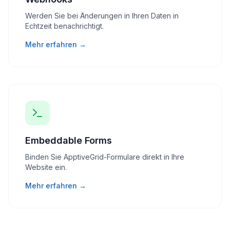
Werden Sie bei Änderungen in Ihren Daten in
Echtzeit benachrichtigt.
Mehr erfahren →
Embeddable Forms
Binden Sie ApptiveGrid-Formulare direkt in Ihre
Website ein.
Mehr erfahren →