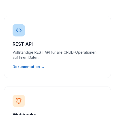
REST API
Vollständige REST API für alle CRUD-Operationen
auf Ihren Daten.
Dokumentation →
Webhooks