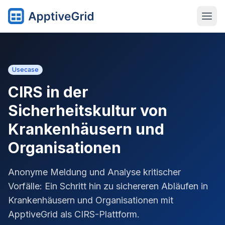
Usecase
CIRS in der
Sicherheitskultur von
Krankenhäusern und
Organisationen
Anonyme Meldung und Analyse kritischer
Vorfälle: Ein Schritt hin zu sichereren Abläufen in
Krankenhäusern und Organisationen mit
ApptiveGrid als CIRS-Plattform.