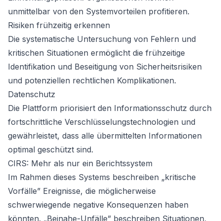
unmittelbar von den Systemvorteilen profitieren.
Risiken frühzeitig erkennen
Die systematische Untersuchung von Fehlern und
kritischen Situationen ermöglicht die frühzeitige
Identifikation und Beseitigung von Sicherheitsrisiken
und potenziellen rechtlichen Komplikationen.
Datenschutz
Die Plattform priorisiert den Informationsschutz durch
fortschrittliche Verschlüsselungstechnologien und
gewährleistet, dass alle übermittelten Informationen
optimal geschützt sind.
CIRS: Mehr als nur ein Berichtssystem
Im Rahmen dieses Systems beschreiben „kritische
Vorfälle” Ereignisse, die möglicherweise
schwerwiegende negative Konsequenzen haben
könnten. „Beinahe-Unfälle” beschreiben Situationen,