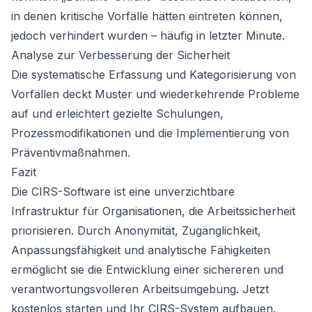
in denen kritische Vorfälle hätten eintreten können,
jedoch verhindert wurden – häufig in letzter Minute.
Analyse zur Verbesserung der Sicherheit
Die systematische Erfassung und Kategorisierung von
Vorfällen deckt Muster und wiederkehrende Probleme
auf und erleichtert gezielte Schulungen,
Prozessmodifikationen und die Implementierung von
Präventivmaßnahmen.
Fazit
Die CIRS-Software ist eine unverzichtbare
Infrastruktur für Organisationen, die Arbeitssicherheit
priorisieren. Durch Anonymität, Zugänglichkeit,
Anpassungsfähigkeit und analytische Fähigkeiten
ermöglicht sie die Entwicklung einer sichereren und
verantwortungsvolleren Arbeitsumgebung.
Jetzt
kostenlos starten
und Ihr CIRS-System aufbauen.