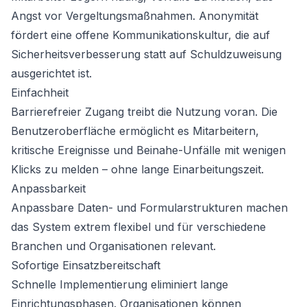
Angst vor Vergeltungsmaßnahmen. Anonymität
fördert eine offene Kommunikationskultur, die auf
Sicherheitsverbesserung statt auf Schuldzuweisung
ausgerichtet ist.
Einfachheit
Barrierefreier Zugang treibt die Nutzung voran. Die
Benutzeroberfläche ermöglicht es Mitarbeitern,
kritische Ereignisse und Beinahe-Unfälle mit wenigen
Klicks zu melden – ohne lange Einarbeitungszeit.
Anpassbarkeit
Anpassbare Daten- und Formularstrukturen machen
das System extrem flexibel und für verschiedene
Branchen und Organisationen relevant.
Sofortige Einsatzbereitschaft
Schnelle Implementierung eliminiert lange
Einrichtungsphasen. Organisationen können