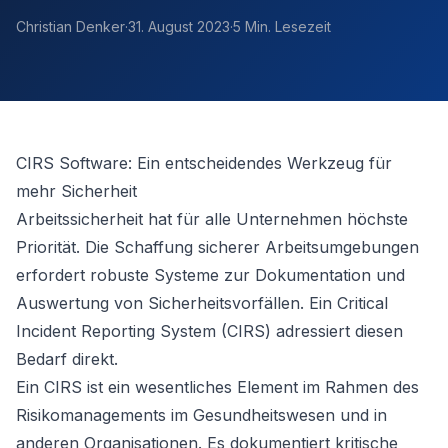
Christian Denker
·
31. August 2023
·
5 Min. Lesezeit
CIRS Software: Ein entscheidendes Werkzeug für
mehr Sicherheit
Arbeitssicherheit hat für alle Unternehmen höchste
Priorität. Die Schaffung sicherer Arbeitsumgebungen
erfordert robuste Systeme zur Dokumentation und
Auswertung von Sicherheitsvorfällen. Ein Critical
Incident Reporting System (CIRS) adressiert diesen
Bedarf direkt.
Ein CIRS ist ein wesentliches Element im Rahmen des
Risikomanagements im Gesundheitswesen und in
anderen Organisationen. Es dokumentiert kritische