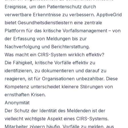
Ereignisse, um den Patientenschutz durch
verwertbare Erkenntnisse zu verbessern. ApptiveGrid
bietet Gesundheitsdienstleistern eine zentrale
Plattform für das kritische Vorfallsmanagement – von
der Erfassung von Meldungen bis zur
Nachverfolgung und Berichterstattung.
Was macht ein CIRS-System wirklich effektiv?
Die Fähigkeit, kritische Vorfälle effektiv zu
identifizieren, zu dokumentieren und darauf zu
reagieren, ist für Organisationen unbezahlbar. Diese
Kompetenz unterscheidet kleinere Störungen von
ernsthaften Krisen.
Anonymität
Der Schutz der Identität des Meldenden ist der
vielleicht wichtigste Aspekt eines CIRS-Systems.
Mitarbeiter zögern häufig, Vorfälle zu melden, aus