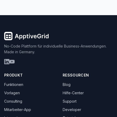
No-Code Plattform für individuelle Business-Anwendungen.
Made in Germany.
PRODUKT
RESSOURCEN
Funktionen
Blog
Vorlagen
Hilfe-Center
Consulting
Support
Mitarbeiter-App
Developer