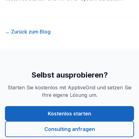
← Zurück zum Blog
Selbst ausprobieren?
Starten Sie kostenlos mit ApptiveGrid und setzen Sie
Ihre eigene Lösung um.
Kostenlos starten
Consulting anfragen