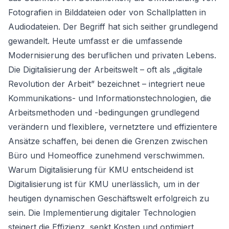
Fotografien in Bilddateien oder von Schallplatten in
Audiodateien. Der Begriff hat sich seither grundlegend
gewandelt. Heute umfasst er die umfassende
Modernisierung des beruflichen und privaten Lebens.
Die Digitalisierung der Arbeitswelt – oft als „digitale
Revolution der Arbeit” bezeichnet – integriert neue
Kommunikations- und Informationstechnologien, die
Arbeitsmethoden und -bedingungen grundlegend
verändern und flexiblere, vernetztere und effizientere
Ansätze schaffen, bei denen die Grenzen zwischen
Büro und Homeoffice zunehmend verschwimmen.
Warum Digitalisierung für KMU entscheidend ist
Digitalisierung ist für KMU unerlässlich, um in der
heutigen dynamischen Geschäftswelt erfolgreich zu
sein. Die Implementierung digitaler Technologien
steigert die Effizienz, senkt Kosten und optimiert