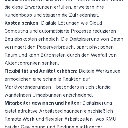
die diese Erwartungen erfüllen, erweitern ihre
Kundenbasis und steigern die Zufriedenheit.
Kosten senken:
Digitale Lösungen wie Cloud-
Computing und automatisierte Prozesse reduzieren
Betriebskosten erheblich. Die Digitalisierung von Daten
verringert den Papierverbrauch, spart physischen
Raum und kann Büromieten durch den Wegfall von
Aktenschränken senken.
Flexibilität und Agilität erhöhen:
Digitale Werkzeuge
ermöglichen eine schnelle Reaktion auf
Marktveränderungen – besonders in sich ständig
wandelnden Umgebungen entscheidend.
Mitarbeiter gewinnen und halten:
Digitalisierung
bietet attraktive Arbeitsbedingungen einschließlich
Remote Work und flexibler Arbeitszeiten, was KMU
bei der Gewinnung und Bindung qualifizierter