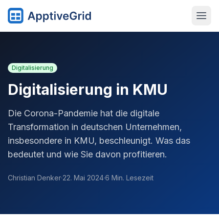
Digitalisierung
Digitalisierung in KMU
Die Corona-Pandemie hat die digitale
Transformation in deutschen Unternehmen,
insbesondere in KMU, beschleunigt. Was das
bedeutet und wie Sie davon profitieren.
Christian Denker
·
22. Mai 2024
·
6 Min. Lesezeit