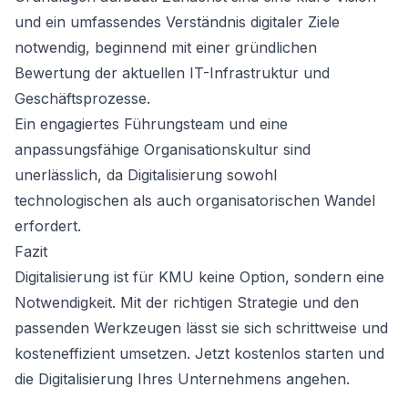
und ein umfassendes Verständnis digitaler Ziele
notwendig, beginnend mit einer gründlichen
Bewertung der aktuellen IT-Infrastruktur und
Geschäftsprozesse.
Ein engagiertes Führungsteam und eine
anpassungsfähige Organisationskultur sind
unerlässlich, da Digitalisierung sowohl
technologischen als auch organisatorischen Wandel
erfordert.
Fazit
Digitalisierung ist für KMU keine Option, sondern eine
Notwendigkeit. Mit der richtigen Strategie und den
passenden Werkzeugen lässt sie sich schrittweise und
kosteneffizient umsetzen.
Jetzt kostenlos starten
und
die Digitalisierung Ihres Unternehmens angehen.