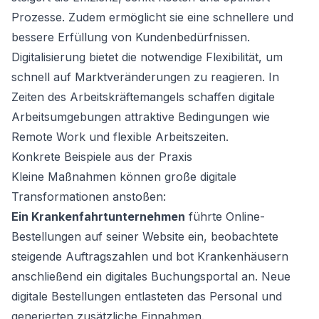
Prozesse. Zudem ermöglicht sie eine schnellere und
bessere Erfüllung von Kundenbedürfnissen.
Digitalisierung bietet die notwendige Flexibilität, um
schnell auf Marktveränderungen zu reagieren. In
Zeiten des Arbeitskräftemangels schaffen digitale
Arbeitsumgebungen attraktive Bedingungen wie
Remote Work und flexible Arbeitszeiten.
Konkrete Beispiele aus der Praxis
Kleine Maßnahmen können große digitale
Transformationen anstoßen:
Ein Krankenfahrtunternehmen
führte Online-
Bestellungen auf seiner Website ein, beobachtete
steigende Auftragszahlen und bot Krankenhäusern
anschließend ein digitales Buchungsportal an. Neue
digitale Bestellungen entlasteten das Personal und
generierten zusätzliche Einnahmen.