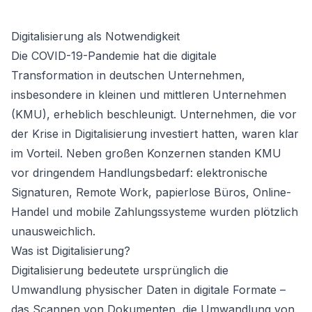
Digitalisierung als Notwendigkeit
Die COVID-19-Pandemie hat die digitale
Transformation in deutschen Unternehmen,
insbesondere in kleinen und mittleren Unternehmen
(KMU), erheblich beschleunigt. Unternehmen, die vor
der Krise in Digitalisierung investiert hatten, waren klar
im Vorteil. Neben großen Konzernen standen KMU
vor dringendem Handlungsbedarf: elektronische
Signaturen, Remote Work, papierlose Büros, Online-
Handel und mobile Zahlungssysteme wurden plötzlich
unausweichlich.
Was ist Digitalisierung?
Digitalisierung bedeutete ursprünglich die
Umwandlung physischer Daten in digitale Formate –
das Scannen von Dokumenten, die Umwandlung von