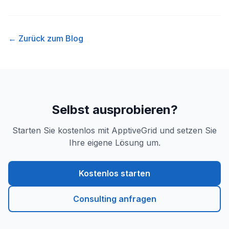
← Zurück zum Blog
Selbst ausprobieren?
Starten Sie kostenlos mit ApptiveGrid und setzen Sie
Ihre eigene Lösung um.
Kostenlos starten
Consulting anfragen