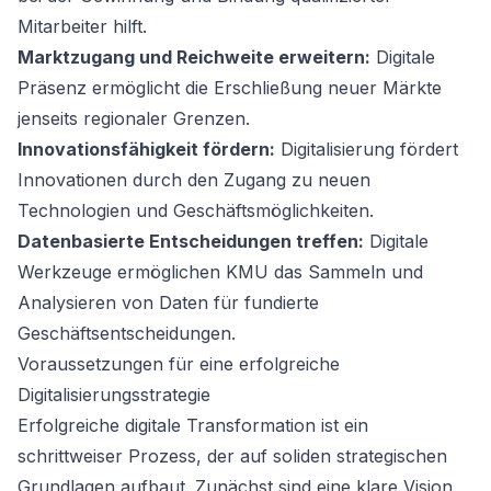
Mitarbeiter hilft.
Marktzugang und Reichweite erweitern:
Digitale
Präsenz ermöglicht die Erschließung neuer Märkte
jenseits regionaler Grenzen.
Innovationsfähigkeit fördern:
Digitalisierung fördert
Innovationen durch den Zugang zu neuen
Technologien und Geschäftsmöglichkeiten.
Datenbasierte Entscheidungen treffen:
Digitale
Werkzeuge ermöglichen KMU das Sammeln und
Analysieren von Daten für fundierte
Geschäftsentscheidungen.
Voraussetzungen für eine erfolgreiche
Digitalisierungsstrategie
Erfolgreiche digitale Transformation ist ein
schrittweiser Prozess, der auf soliden strategischen
Grundlagen aufbaut. Zunächst sind eine klare Vision