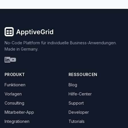
No-Code Plattform für individuelle Business-Anwendungen.
Made in Germany.
PRODUKT
RESSOURCEN
Funktionen
Blog
Vorlagen
Hilfe-Center
Consulting
Support
Mitarbeiter-App
Developer
Integrationen
Tutorials