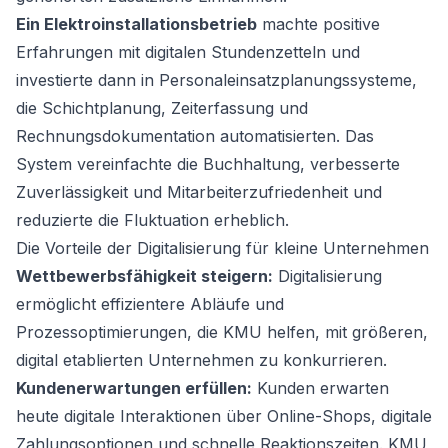
Ein Elektroinstallationsbetrieb
machte positive
Erfahrungen mit digitalen Stundenzetteln und
investierte dann in Personaleinsatzplanungssysteme,
die Schichtplanung, Zeiterfassung und
Rechnungsdokumentation automatisierten. Das
System vereinfachte die Buchhaltung, verbesserte
Zuverlässigkeit und Mitarbeiterzufriedenheit und
reduzierte die Fluktuation erheblich.
Die Vorteile der Digitalisierung für kleine Unternehmen
Wettbewerbsfähigkeit steigern:
Digitalisierung
ermöglicht effizientere Abläufe und
Prozessoptimierungen, die KMU helfen, mit größeren,
digital etablierten Unternehmen zu konkurrieren.
Kundenerwartungen erfüllen:
Kunden erwarten
heute digitale Interaktionen über Online-Shops, digitale
Zahlungsoptionen und schnelle Reaktionszeiten. KMU,