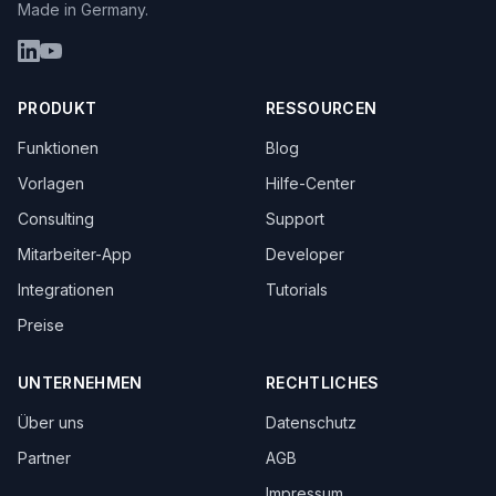
Made in Germany.
PRODUKT
RESSOURCEN
Funktionen
Blog
Vorlagen
Hilfe-Center
Consulting
Support
Mitarbeiter-App
Developer
Integrationen
Tutorials
Preise
UNTERNEHMEN
RECHTLICHES
Über uns
Datenschutz
Partner
AGB
Impressum