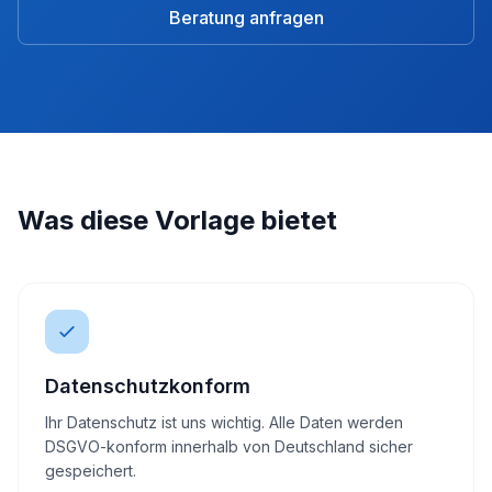
Beratung anfragen
Was diese Vorlage bietet
Datenschutzkonform
Ihr Datenschutz ist uns wichtig. Alle Daten werden
DSGVO-konform innerhalb von Deutschland sicher
gespeichert.