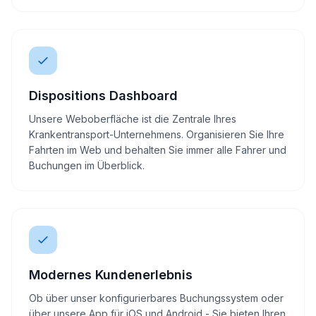
Dispositions Dashboard
Unsere Weboberfläche ist die Zentrale Ihres
Krankentransport-Unternehmens. Organisieren Sie Ihre
Fahrten im Web und behalten Sie immer alle Fahrer und
Buchungen im Überblick.
Modernes Kundenerlebnis
Ob über unser konfigurierbares Buchungssystem oder
über unsere App für iOS und Android - Sie bieten Ihren