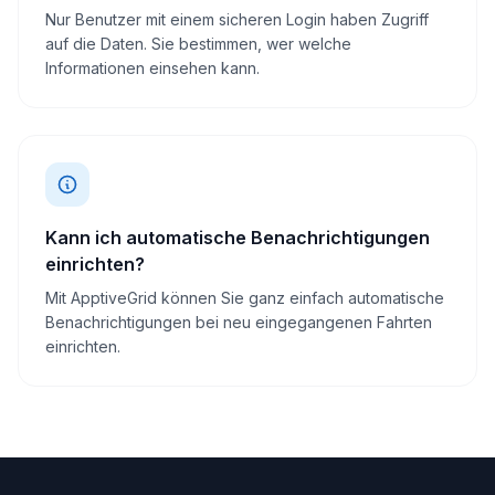
Nur Benutzer mit einem sicheren Login haben Zugriff
auf die Daten. Sie bestimmen, wer welche
Informationen einsehen kann.
Kann ich automatische Benachrichtigungen
einrichten?
Mit ApptiveGrid können Sie ganz einfach automatische
Benachrichtigungen bei neu eingegangenen Fahrten
einrichten.