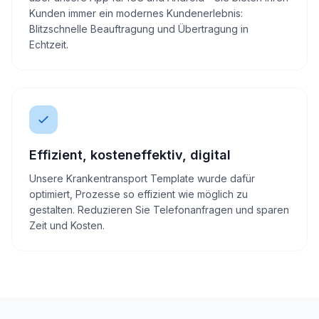
Kunden immer ein modernes Kundenerlebnis:
Blitzschnelle Beauftragung und Übertragung in
Echtzeit.
Effizient, kosteneffektiv, digital
Unsere Krankentransport Template wurde dafür
optimiert, Prozesse so effizient wie möglich zu
gestalten. Reduzieren Sie Telefonanfragen und sparen
Zeit und Kosten.