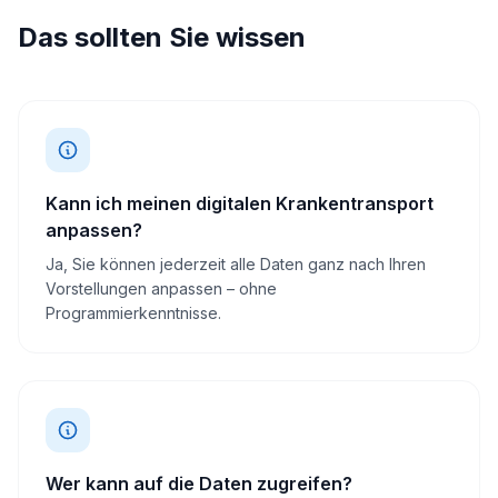
Das sollten Sie wissen
Kann ich meinen digitalen Krankentransport
anpassen?
Ja, Sie können jederzeit alle Daten ganz nach Ihren
Vorstellungen anpassen – ohne
Programmierkenntnisse.
Wer kann auf die Daten zugreifen?