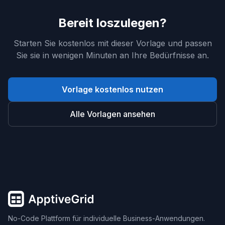
Bereit loszulegen?
Starten Sie kostenlos mit dieser Vorlage und passen
Sie sie in wenigen Minuten an Ihre Bedürfnisse an.
Vorlage kostenlos nutzen
Alle Vorlagen ansehen
No-Code Plattform für individuelle Business-Anwendungen.