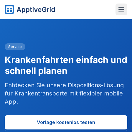
Service
Krankenfahrten einfach und
schnell planen
Entdecken Sie unsere Dispositions-Lösung
für Krankentransporte mit flexibler mobile
App.
Vorlage kostenlos testen