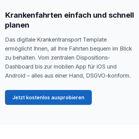
Krankenfahrten einfach und schnell
planen
Das digitale Krankentransport Template
ermöglicht Ihnen, all Ihre Fahrten bequem im Blick
zu behalten. Vom zentralen Dispositions-
Dashboard bis zur mobilen App für iOS und
Android – alles aus einer Hand, DSGVO-konform.
Jetzt kostenlos ausprobieren