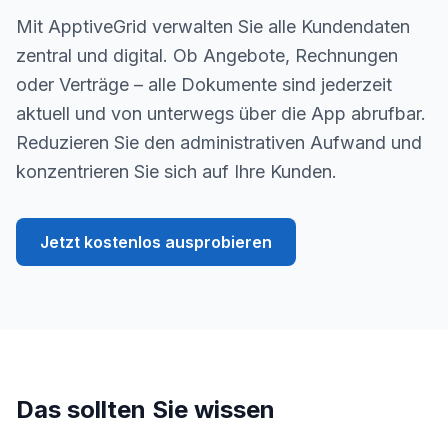
Mit ApptiveGrid verwalten Sie alle Kundendaten
zentral und digital. Ob Angebote, Rechnungen
oder Verträge – alle Dokumente sind jederzeit
aktuell und von unterwegs über die App abrufbar.
Reduzieren Sie den administrativen Aufwand und
konzentrieren Sie sich auf Ihre Kunden.
Jetzt kostenlos ausprobieren
Das sollten Sie wissen