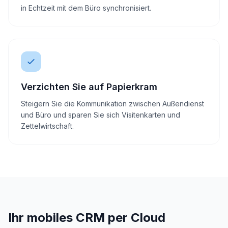
in Echtzeit mit dem Büro synchronisiert.
Verzichten Sie auf Papierkram
Steigern Sie die Kommunikation zwischen Außendienst
und Büro und sparen Sie sich Visitenkarten und
Zettelwirtschaft.
Ihr mobiles CRM per Cloud