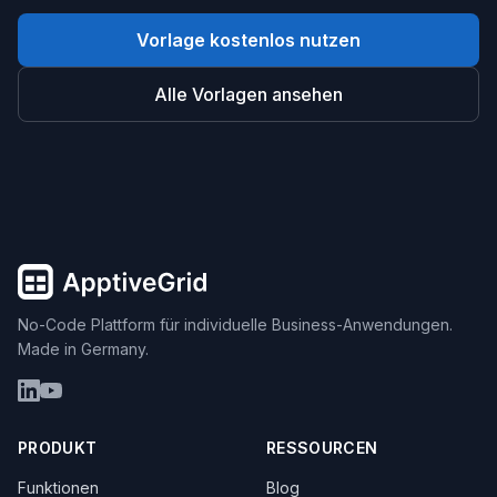
Vorlage kostenlos nutzen
Alle Vorlagen ansehen
No-Code Plattform für individuelle Business-Anwendungen.
Made in Germany.
PRODUKT
RESSOURCEN
Funktionen
Blog