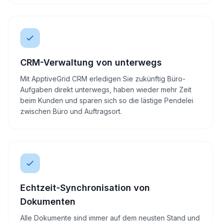
CRM-Verwaltung von unterwegs
Mit ApptiveGrid CRM erledigen Sie zukünftig Büro-
Aufgaben direkt unterwegs, haben wieder mehr Zeit
beim Kunden und sparen sich so die lästige Pendelei
zwischen Büro und Auftragsort.
Echtzeit-Synchronisation von
Dokumenten
Alle Dokumente sind immer auf dem neusten Stand und