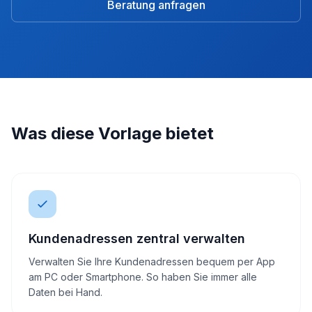
Beratung anfragen
Was diese Vorlage bietet
Kundenadressen zentral verwalten
Verwalten Sie Ihre Kundenadressen bequem per App
am PC oder Smartphone. So haben Sie immer alle
Daten bei Hand.