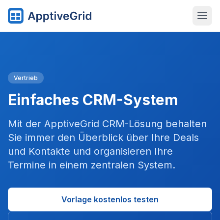
Vertrieb
Einfaches CRM-System
Mit der ApptiveGrid CRM-Lösung behalten
Sie immer den Überblick über Ihre Deals
und Kontakte und organisieren Ihre
Termine in einem zentralen System.
Vorlage kostenlos testen