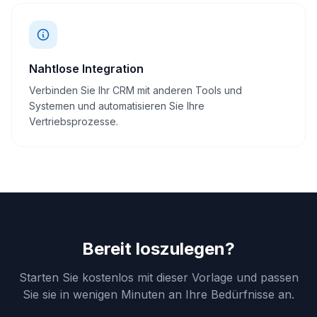
Nahtlose Integration
Verbinden Sie Ihr CRM mit anderen Tools und
Systemen und automatisieren Sie Ihre
Vertriebsprozesse.
Bereit loszulegen?
Starten Sie kostenlos mit dieser Vorlage und passen
Sie sie in wenigen Minuten an Ihre Bedürfnisse an.