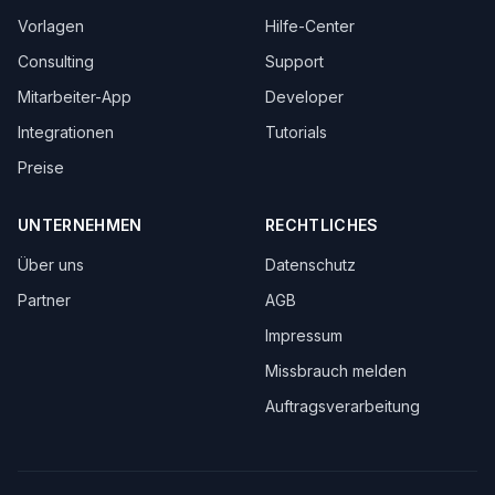
Vorlagen
Hilfe-Center
Consulting
Support
Mitarbeiter-App
Developer
Integrationen
Tutorials
Preise
UNTERNEHMEN
RECHTLICHES
Über uns
Datenschutz
Partner
AGB
Impressum
Missbrauch melden
Auftragsverarbeitung