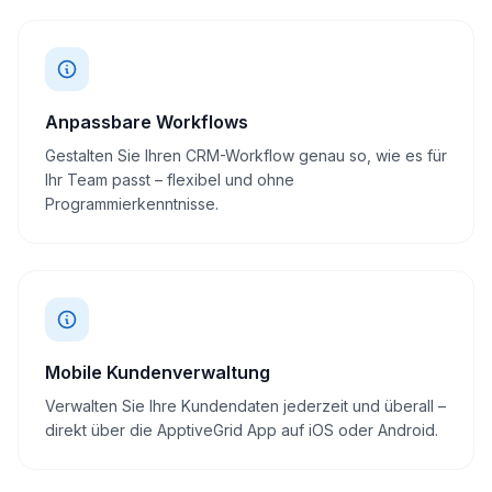
Anpassbare Workflows
Gestalten Sie Ihren CRM-Workflow genau so, wie es für
Ihr Team passt – flexibel und ohne
Programmierkenntnisse.
Mobile Kundenverwaltung
Verwalten Sie Ihre Kundendaten jederzeit und überall –
direkt über die ApptiveGrid App auf iOS oder Android.