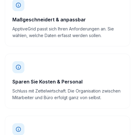
Maßgeschneidert & anpassbar
ApptiveGrid passt sich Ihren Anforderungen an. Sie
wählen, welche Daten erfasst werden sollen.
Sparen Sie Kosten & Personal
Schluss mit Zettelwirtschaft. Die Organisation zwischen
Mitarbeiter und Büro erfolgt ganz von selbst.