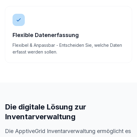
Flexible Datenerfassung
Flexibel & Anpassbar - Entscheiden Sie, welche Daten
erfasst werden sollen.
Die digitale Lösung zur
Inventarverwaltung
Die ApptiveGrid Inventarverwaltung ermöglicht es