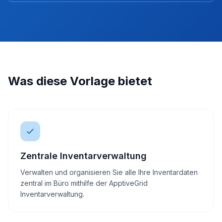
Was diese Vorlage bietet
Zentrale Inventarverwaltung
Verwalten und organisieren Sie alle Ihre Inventardaten
zentral im Büro mithilfe der ApptiveGrid
Inventarverwaltung.