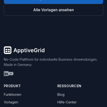
Alle Vorlagen ansehen
No-Code Plattform für individuelle Business-Anwendungen.
Made in Germany.
PRODUKT
RESSOURCEN
Funktionen
Blog
Vorlagen
Hilfe-Center