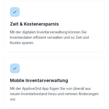
Zeit & Kostenersparnis
Mit der digitalen Inventarverwaltung können Sie
Inventardaten effizient verwalten und so Zeit und
Kosten sparen.
Mobile Inventarverwaltung
Mit der ApptiveGrid App fügen Sie von überall aus
neuen Inventarbestand hinzu und nehmen Änderungen
vor.