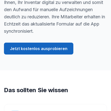
Ihnen, Ihr Inventar digital zu verwalten und somit
den Aufwand für manuelle Aufzeichnungen
deutlich zu reduzieren. Ihre Mitarbeiter erhalten in
Echtzeit das aktualisierte Formular auf die App
synchronisiert.
Jetzt kostenlos ausprobieren
Das sollten Sie wissen