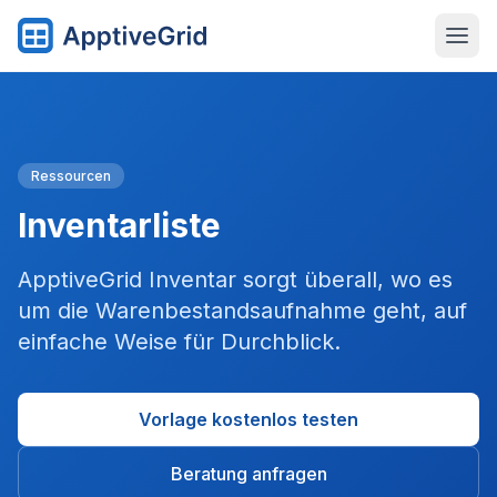
Ressourcen
Inventarliste
ApptiveGrid Inventar sorgt überall, wo es
um die Warenbestandsaufnahme geht, auf
einfache Weise für Durchblick.
Vorlage kostenlos testen
Beratung anfragen