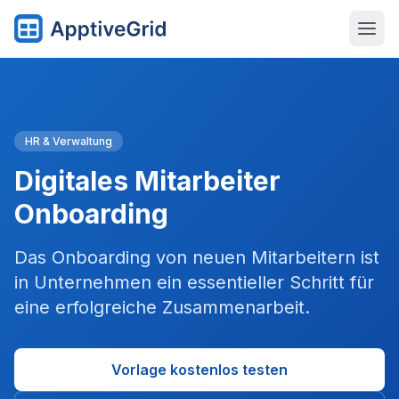
HR & Verwaltung
Digitales Mitarbeiter
Onboarding
Das Onboarding von neuen Mitarbeitern ist
in Unternehmen ein essentieller Schritt für
eine erfolgreiche Zusammenarbeit.
Vorlage kostenlos testen