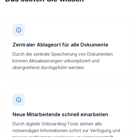
Zentraler Ablageort für alle Dokumente
Durch die zentrale Speicherung von Dokumenten
können Aktualisierungen unkompliziert und
übergreifend durchgeführt werden.
Neue Mitarbeitende schnell einarbeiten
Durch digitale Onboarding-Tools stehen alle
notwendigen Informationen sofort zur Verfügung und