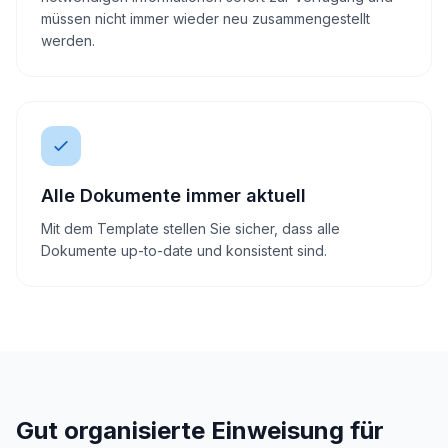
müssen nicht immer wieder neu zusammengestellt
werden.
Alle Dokumente immer aktuell
Mit dem Template stellen Sie sicher, dass alle
Dokumente up-to-date und konsistent sind.
Gut organisierte Einweisung für