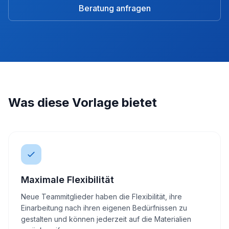
Beratung anfragen
Was diese Vorlage bietet
Maximale Flexibilität
Neue Teammitglieder haben die Flexibilität, ihre
Einarbeitung nach ihren eigenen Bedürfnissen zu
gestalten und können jederzeit auf die Materialien