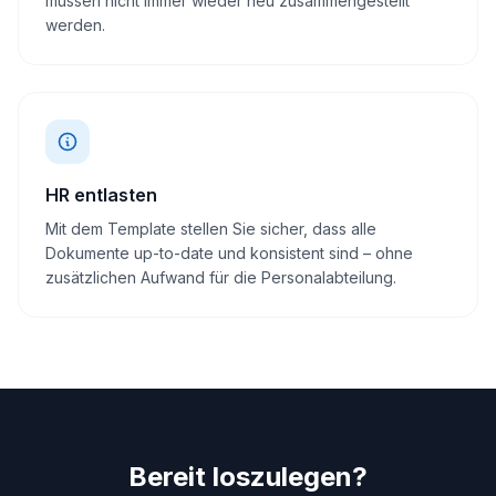
müssen nicht immer wieder neu zusammengestellt
werden.
HR entlasten
Mit dem Template stellen Sie sicher, dass alle
Dokumente up-to-date und konsistent sind – ohne
zusätzlichen Aufwand für die Personalabteilung.
Bereit loszulegen?