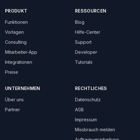
PRODUKT
RESSOURCEN
Funktionen
Blog
Vorlagen
Hilfe-Center
Consulting
Support
Mitarbeiter-App
Developer
Integrationen
Tutorials
Preise
UNTERNEHMEN
RECHTLICHES
Über uns
Datenschutz
Partner
AGB
Impressum
Missbrauch melden
Auftragsverarbeitung