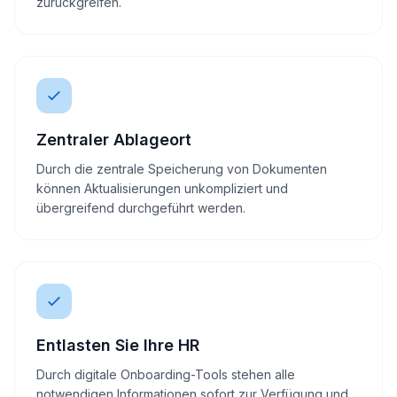
zurückgreifen.
Zentraler Ablageort
Durch die zentrale Speicherung von Dokumenten
können Aktualisierungen unkompliziert und
übergreifend durchgeführt werden.
Entlasten Sie Ihre HR
Durch digitale Onboarding-Tools stehen alle
notwendigen Informationen sofort zur Verfügung und