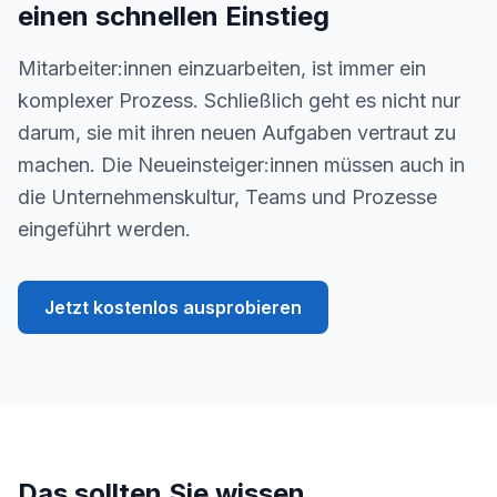
einen schnellen Einstieg
Mitarbeiter:innen einzuarbeiten, ist immer ein
komplexer Prozess. Schließlich geht es nicht nur
darum, sie mit ihren neuen Aufgaben vertraut zu
machen. Die Neueinsteiger:innen müssen auch in
die Unternehmenskultur, Teams und Prozesse
eingeführt werden.
Jetzt kostenlos ausprobieren
Das sollten Sie wissen