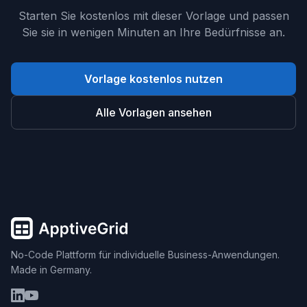
Starten Sie kostenlos mit dieser Vorlage und passen
Sie sie in wenigen Minuten an Ihre Bedürfnisse an.
Vorlage kostenlos nutzen
Alle Vorlagen ansehen
No-Code Plattform für individuelle Business-Anwendungen.
Made in Germany.